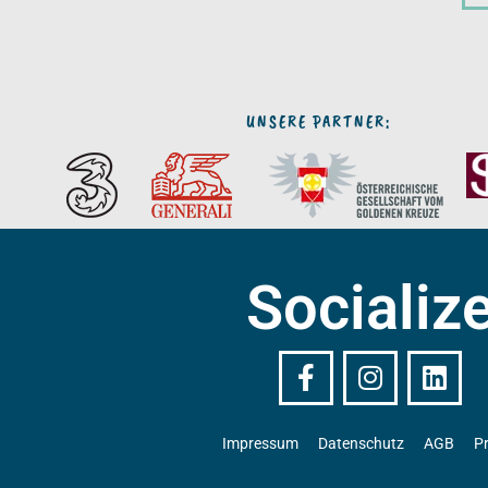
UNSERE PARTNER:
Socializ
Impressum
Datenschutz
AGB
P