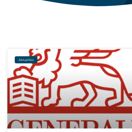
Aktuelles